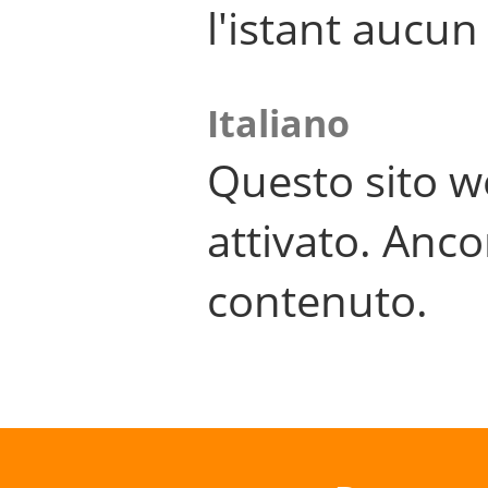
l'istant aucu
Italiano
Questo sito w
attivato. Anco
contenuto.