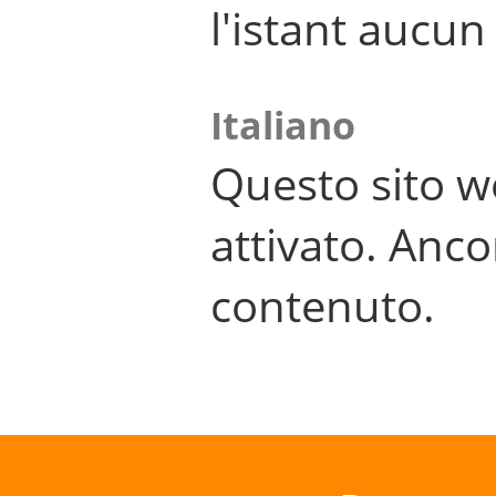
l'istant aucu
Italiano
Questo sito w
attivato. Anco
contenuto.